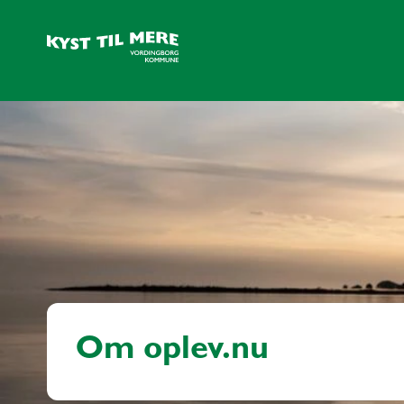
Om oplev.nu