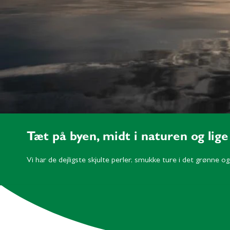
Tæt på byen, midt i naturen og lige
Vi har de dejligste skjulte perler, smukke ture i det grønne o