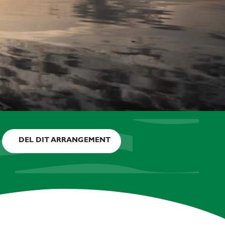
DEL DIT ARRANGEMENT