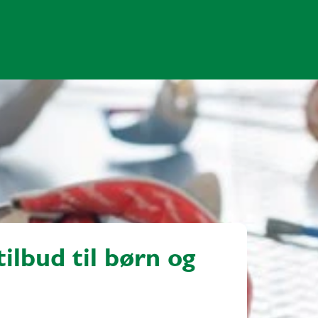
tilbud til børn og