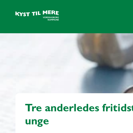
Tre anderledes fritids
unge