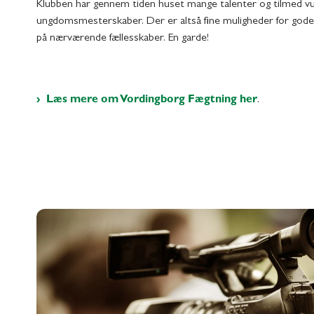
Klubben har gennem tiden huset mange talenter og tilmed 
ungdomsmesterskaber. Der er altså fine muligheder for gode
på nærværende fællesskaber. En garde!
Læs mere om Vordingborg Fægtning her
.